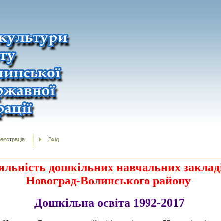
еєстрація
Вхід
яльність
дошкільних навчальних заклад
Новоград-Волинського району
Дошкільна освіта 1992-2017