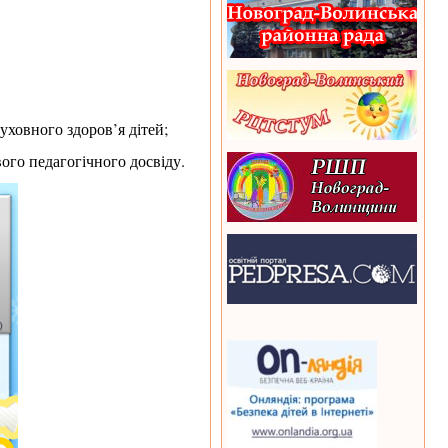
уховного здоров’я дітей;
ого педагогічного досвіду.