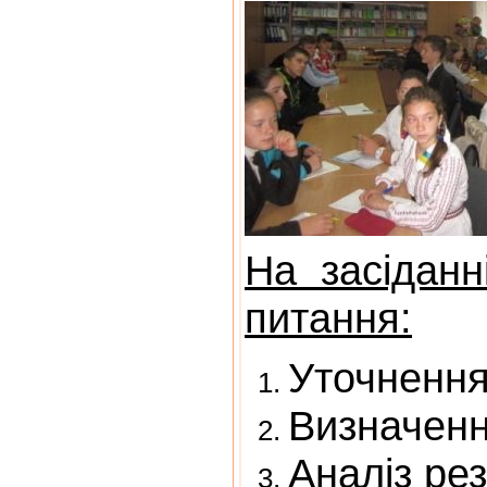
На засіданн
питання:
Уточнення
Визначенн
Аналіз рез