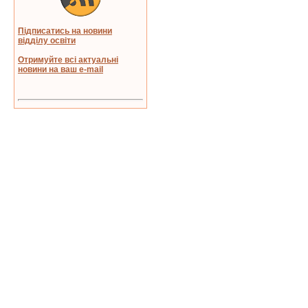
Підписатись на новини
відділу освіти
Отримуйте всі актуальні
новини на ваш e-mail