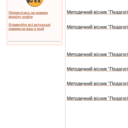
Методичний вісник "Педагогі
Підписатись на новини
відділу освіти
Отримуйте всі актуальні
Методичний вісник "Педагогіч
новини на ваш e-mail
Методичний вісник "Педагогі
Методичний вісник "Педагогі
Методичний вісник "Педагогі
Методичний вісник "Педагогіч