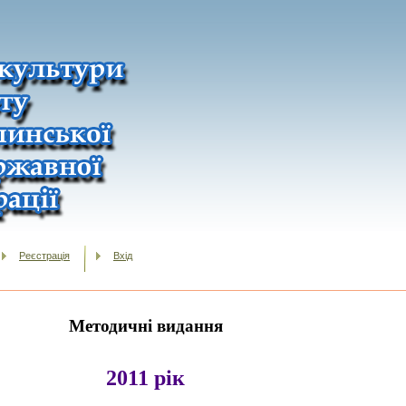
Реєстрація
Вхід
Методичні видання
2011 рік