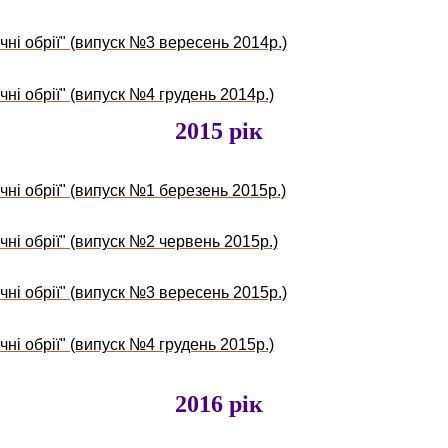
чні обрії" (випуск №3 вересень 2014р.)
ні обрії" (випуск №4 грудень 2014р.)
2015 рік
чні обрії" (випуск №1 березень 2015р.)
чні обрії" (випуск №2 червень 2015р.)
чні обрії" (випуск №3 вересень 2015р.)
ні обрії" (випуск №4 грудень 2015р.)
2016 рік