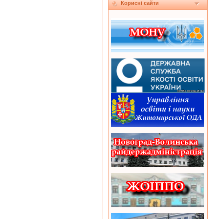
Корисні сайти