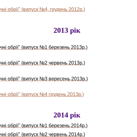
ні обрії" (випуск №4, грудень 2012р.)
2013 рік
чні обрії" (випуск №1 березень 2013р.)
чні обрії" (випуск №2 червень 2013р.)
чні обрії" (випуск №3 вересень 2013р.)
ні обрії" (випуск №4 грудень 2013р.)
2014 рік
чні обрії" (випуск №1 березень 2014р.)
чні обрії" (випуск №2 червень 2014р.)