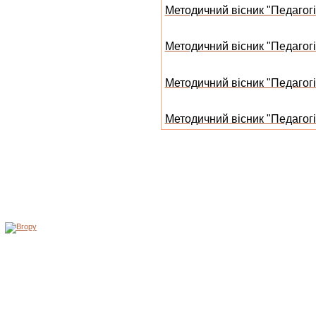
Методичний вісник "Педагогі
Методичний вісник "Педагогі
Методичний вісник "Педагогі
Методичний вісник "Педагогіч